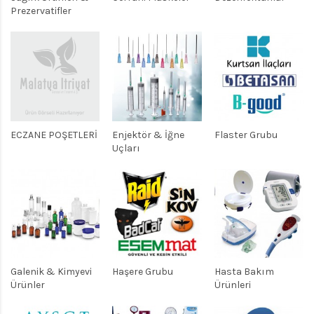
Prezervatifler
ECZANE POŞETLERİ
Enjektör & İğne
Flaster Grubu
Uçları
Galenik & Kimyevi
Haşere Grubu
Hasta Bakım
Ürünler
Ürünleri