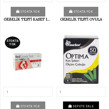
STOKTA YOK
STOKTA YOK
GEBELİK TESTİ KASET IND ONE STEP
GEBELİK TESTİ OVULA
STOKTA
YOK
STOKTA YOK
SEPETE EKLE