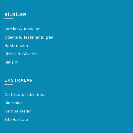
BILGILER
Şartlar & Koşullar
Ödeme & Teslimat Bilgileri
Hakkımızda
Gizlilik & Güvenlik
İletişim
EKSTRALAR
Distribütörlüklerimiz
Markalar
Kampanyalar
Site Haritası