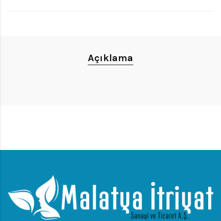
Açıklama