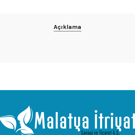
Açıklama