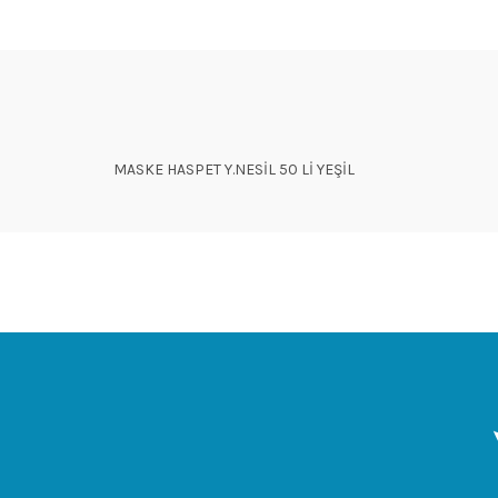
MASKE HASPET Y.NESİL 50 Lİ YEŞİL