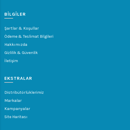
BILGILER
Şartlar & Koşullar
Ödeme & Teslimat Bilgileri
Hakkımızda
Gizlilik & Güvenlik
İletişim
EKSTRALAR
Distribütörlüklerimiz
Markalar
Kampanyalar
Site Haritası