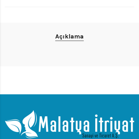
Açıklama